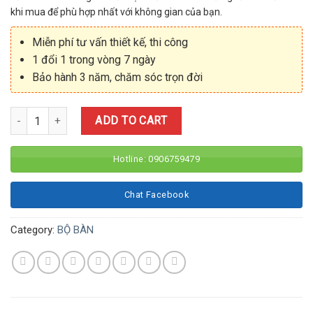
khi mua để phù hợp nhất với không gian của bạn.
Miễn phí tư vấn thiết kế, thi công
1 đổi 1 trong vòng 7 ngày
Bảo hành 3 năm, chăm sóc trọn đời
Quantity
ADD TO CART
Hotline: 0906759479
Chat Facebook
Category:
BỘ BÀN