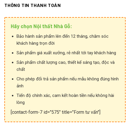
THÔNG TIN THANH TOÁN
Hãy chọn Nội thất Nhà Gỗ:
Bảo hành sản phẩm lên đến 12 tháng, chăm sóc
khách hàng trọn đời
Sản phẩm giá xuất xưởng, rẻ nhất tới tay khách hàng
Sản phẩm chất lượng cao, thiết kế sáng tạo, độc và
chất
Cho phép đổi trả sản phẩm nếu mẫu không đúng hình
ảnh
Tiến độ chính xác, cam kết hoàn tiền nếu không hài
lòng
[contact-form-7 id="575" title="Form tư vấn"]