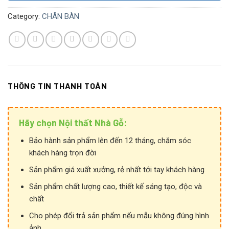
Category:
CHÂN BÀN
THÔNG TIN THANH TOÁN
Hãy chọn Nội thất Nhà Gỗ:
Bảo hành sản phẩm lên đến 12 tháng, chăm sóc
khách hàng trọn đời
Sản phẩm giá xuất xưởng, rẻ nhất tới tay khách hàng
Sản phẩm chất lượng cao, thiết kế sáng tạo, độc và
chất
Cho phép đổi trả sản phẩm nếu mẫu không đúng hình
ảnh