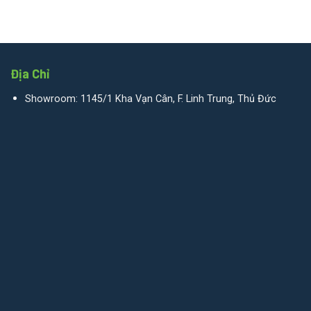
Địa Chỉ
Showroom: 1145/1 Kha Vạn Cân, F. Linh Trung, Thủ Đức