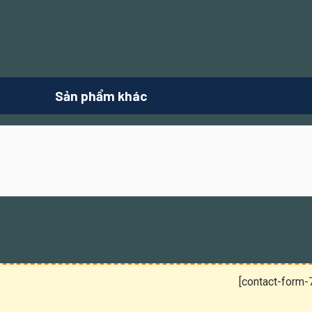
Sản phẩm khác
[contact-form-7