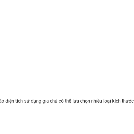
ào diện tích sử dụng gia chủ có thể lựa chọn nhiều loại kích thướ