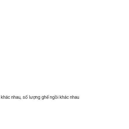
c khác nhau, số lượng ghế ngồi khác nhau