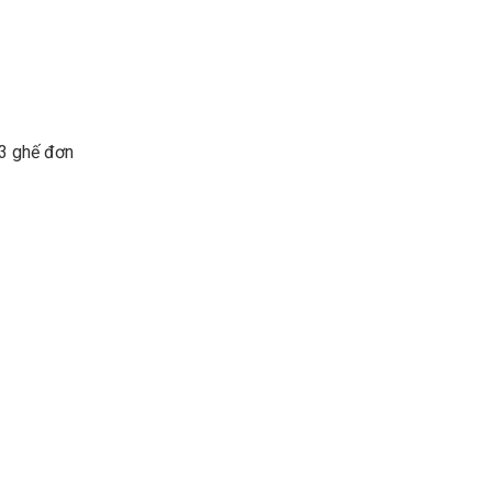
 3 ghế đơn