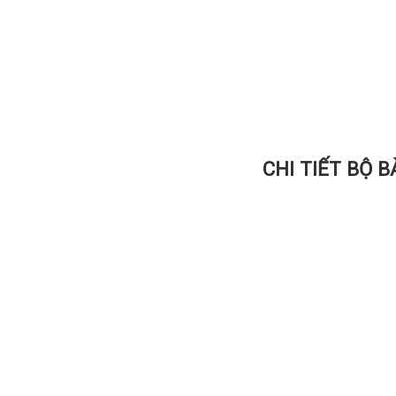
CHI TIẾT BỘ 