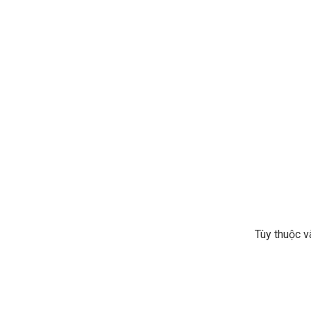
Tùy thuộc v