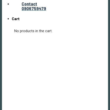
Contact
0906759479
Cart
No products in the cart.