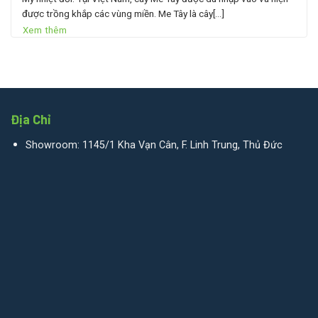
được trồng khắp các vùng miền. Me Tây là cây[...]
Xem thêm
Địa Chỉ
Showroom: 1145/1 Kha Vạn Cân, F. Linh Trung, Thủ Đức